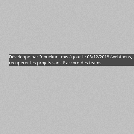
Développé par Inouekun, mis à jour le 03/12/2018 (webtoons, cl
recuperer les projets sans l\'accord des teams.