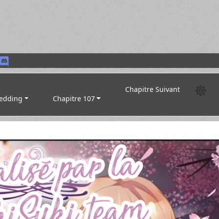
Chapitre Suivant
edding
Chapitre 107