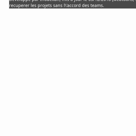
recuperer les projets sans l\'accord des teams.