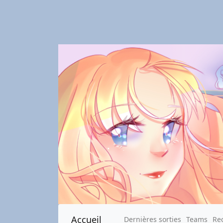
Accueil
Dernières sorties
Teams
Re