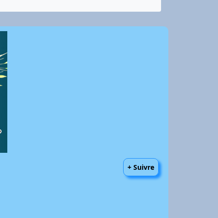
+ Suivre