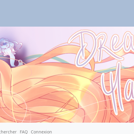
chercher
FAQ
Connexion