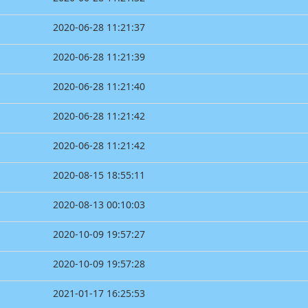
2020-06-28 11:21:37
2020-06-28 11:21:39
2020-06-28 11:21:40
2020-06-28 11:21:42
2020-06-28 11:21:42
2020-08-15 18:55:11
2020-08-13 00:10:03
2020-10-09 19:57:27
2020-10-09 19:57:28
2021-01-17 16:25:53