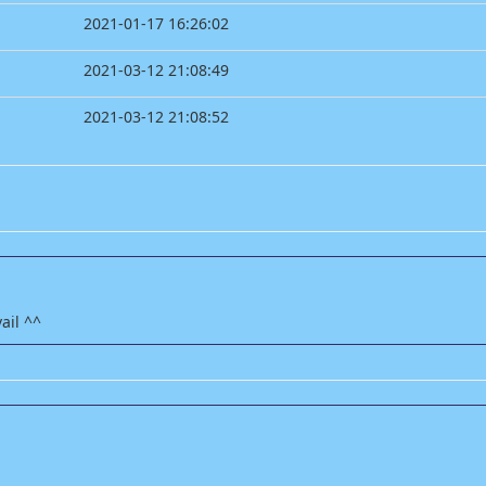
2021-01-17 16:26:02
2021-03-12 21:08:49
2021-03-12 21:08:52
ail ^^