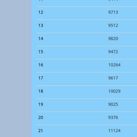
12
9713
13
9512
14
9820
15
9472
16
10264
17
9617
18
10029
19
9025
20
9376
21
11124