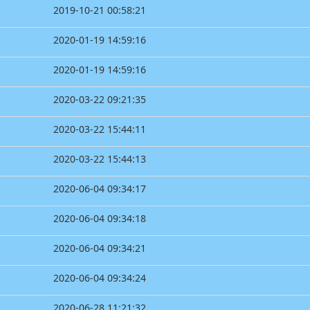
2019-10-21 00:58:21
2020-01-19 14:59:16
2020-01-19 14:59:16
2020-03-22 09:21:35
2020-03-22 15:44:11
2020-03-22 15:44:13
2020-06-04 09:34:17
2020-06-04 09:34:18
2020-06-04 09:34:21
2020-06-04 09:34:24
2020-06-28 11:21:32