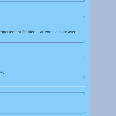
mportement Eh bien ! J'attends la suite avec
^^.