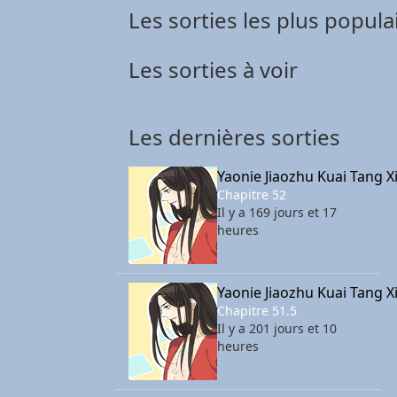
Les sorties les plus popula
Les sorties à voir
Les dernières sorties
Yaonie Jiaozhu Kuai Tang X
Chapitre 52
Il y a 169 jours et 17
heures
Yaonie Jiaozhu Kuai Tang X
Chapitre 51.5
Il y a 201 jours et 10
heures