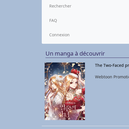
Rechercher
FAQ
Connexion
Un manga à découvrir
The Two-Faced pr
Webtoon Promoti