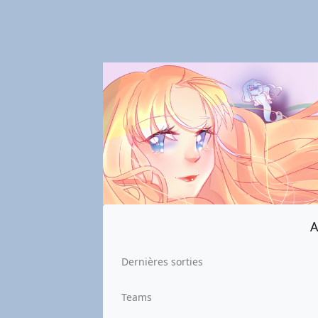
A
Dernières sorties
Teams