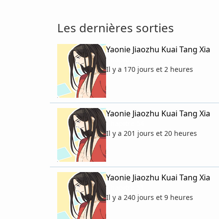
Les dernières sorties
Yaonie Jiaozhu Kuai Tang Xia
Chapitre 52
Il y a 170 jours et 2 heures
Yaonie Jiaozhu Kuai Tang Xia
Chapitre 54
Il y a 201 jours et 20 heures
Yaonie Jiaozhu Kuai Tang Xia
Chapitre 51
Il y a 240 jours et 9 heures