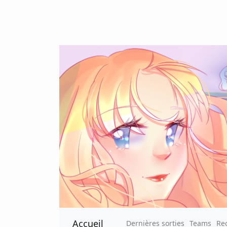
Accueil
Dernières sorties
Teams
Re