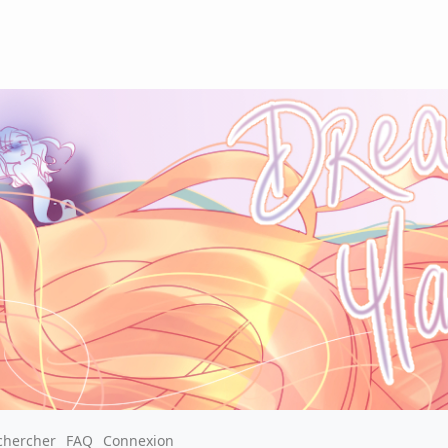
chercher
FAQ
Connexion