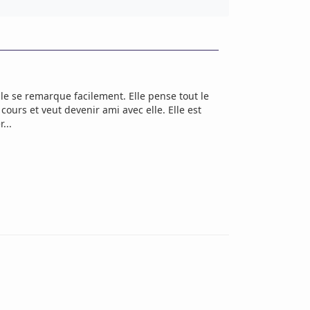
lle se remarque facilement. Elle pense tout le
cours et veut devenir ami avec elle. Elle est
...