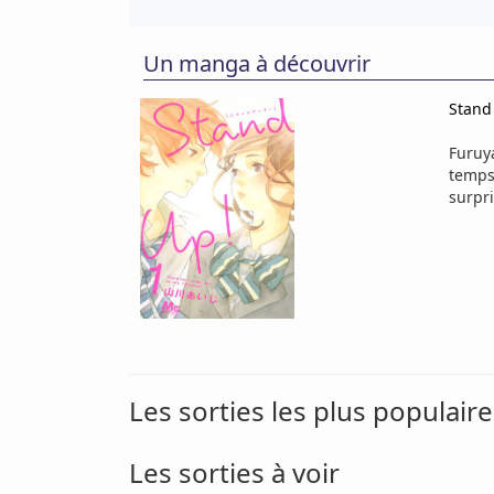
Un manga à découvrir
Stand
Furuya
temps 
surpri
Les sorties les plus populaire
Les sorties à voir