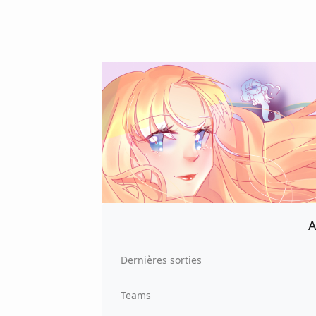
A
Dernières sorties
Teams