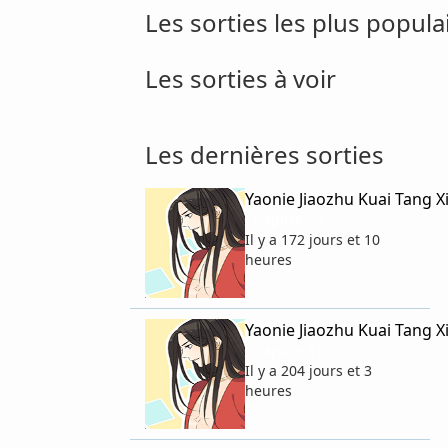
Les sorties les plus popula
Les sorties à voir
Les dernières sorties
Yaonie Jiaozhu Kuai Tang X
Chapitre 52
Il y a 172 jours et 10
heures
Yaonie Jiaozhu Kuai Tang X
Chapitre 51.5
Il y a 204 jours et 3
heures